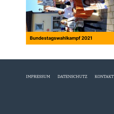
Bundestagswahlkampf 2021
IMPRESSUM
DATENSCHUTZ
KONTAKT