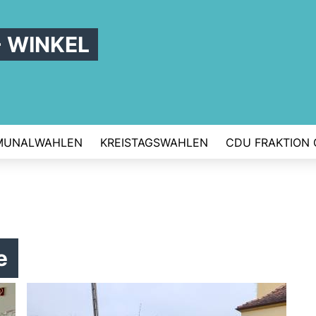
- WINKEL
MUNALWAHLEN
KREISTAGSWAHLEN
CDU FRAKTION
e