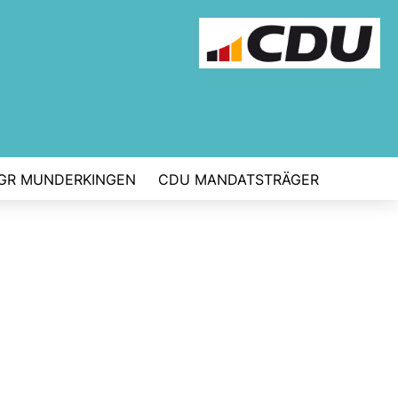
 GR MUNDERKINGEN
CDU MANDATSTRÄGER