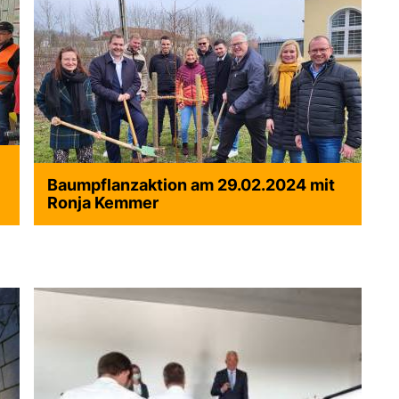
Baumpflanzaktion am 29.02.2024 mit
Ronja Kemmer